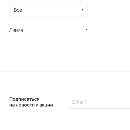
Все
Линия
Подписаться
на новости и акции