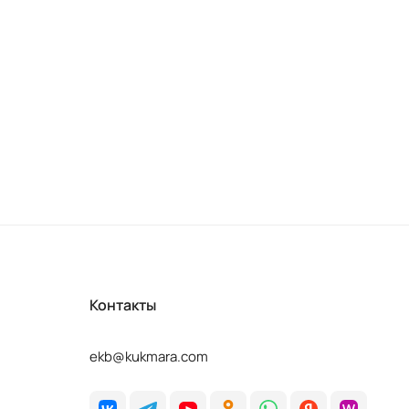
Контакты
ekb@kukmara.com