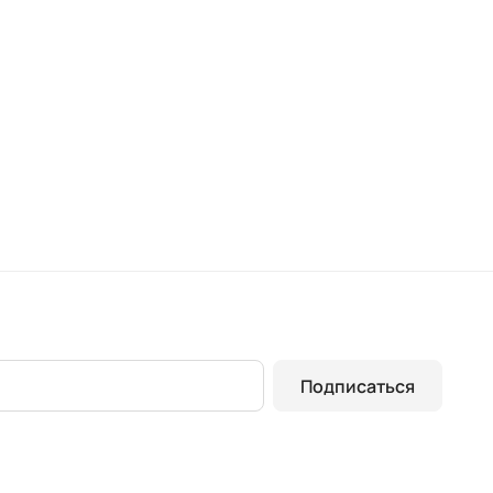
Подписаться