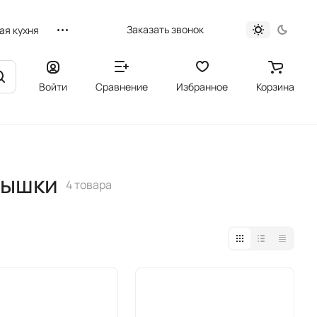
Заказать звонок
ая кухня
Войти
Сравнение
Избранное
Корзина
рышки
4 товара