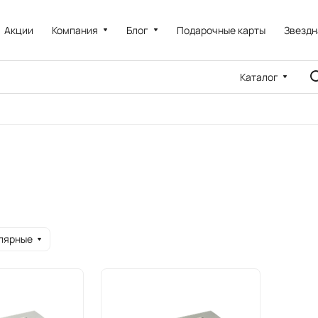
Акции
Компания
Блог
Подарочные карты
Звездн
Каталог
лярные