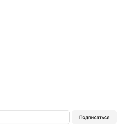
Подписаться