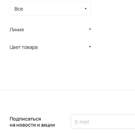
Все
Линия
Цвет товара
Подписаться
на новости и акции