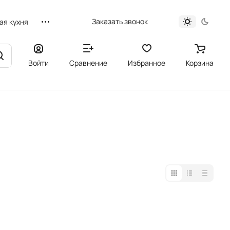
Заказать звонок
ая кухня
Войти
Сравнение
Избранное
Корзина