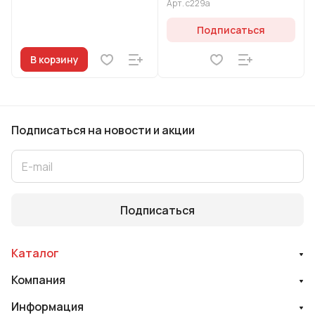
Арт.
с229а
Подписаться
В корзину
Подписаться
на новости и акции
Подписаться
Каталог
Компания
Информация