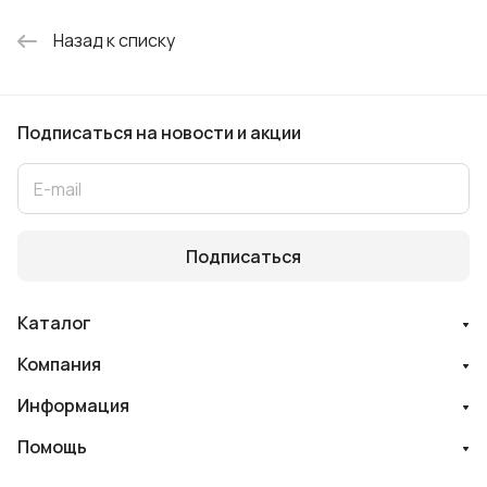
Назад к списку
Подписаться
на новости и акции
Подписаться
Каталог
Компания
Информация
Помощь