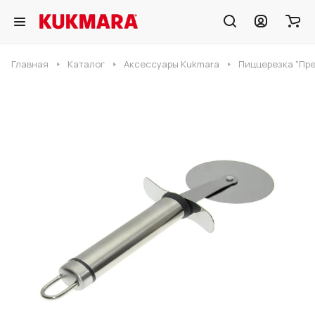
Главная
Каталог
Аксессуары Kukmara
Пиццерезка "Пр