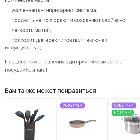
количества масла;
усиленная антипригарная система;
продукты не пригорают и сохраняют свой вкус;
легкость мытья;
подходит для всех типов плит, включая
индукционные;
Процесс приготовления еды приятнее вместе с
посудой Kukmara!
Вам также может понравиться
СОВЕТУЕМ
СОВЕТУЕМ
НОВИНКА