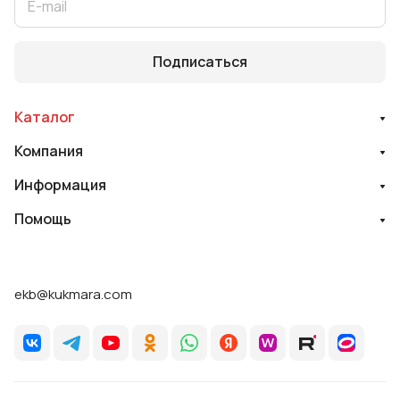
Подписаться
Каталог
Компания
Информация
Помощь
ekb@kukmara.com