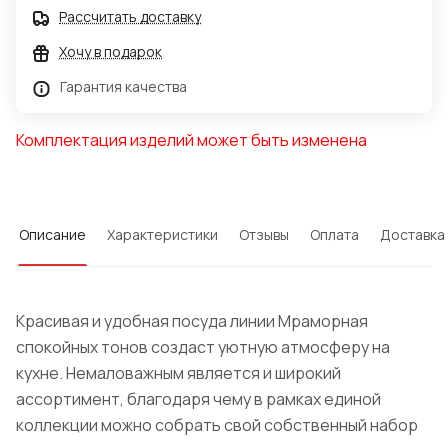
Рассчитать доставку
Хочу в подарок
Гарантия качества
Комплектация изделий может быть изменена
Описание
Характеристики
Отзывы
Оплата
Доставка
Красивая и удобная посуда линии Мраморная
спокойных тонов создаст уютную атмосферу на
кухне. Немаловажным является и широкий
ассортимент, благодаря чему в рамках единой
коллекции можно собрать свой собственный набор