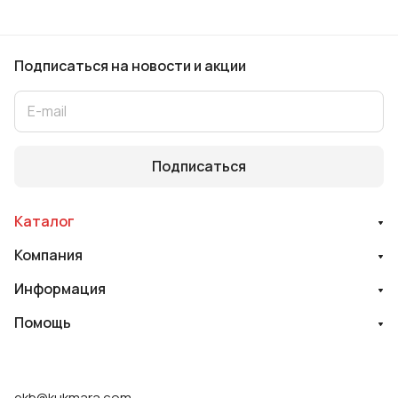
Подписаться
на новости и акции
Подписаться
Каталог
Компания
Информация
Помощь
ekb@kukmara.com