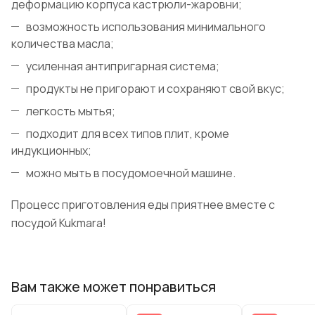
деформацию корпуса кастрюли-жаровни;
возможность использования минимального
количества масла;
усиленная антипригарная система;
продукты не пригорают и сохраняют свой вкус;
легкость мытья;
подходит для всех типов плит, кроме
индукционных;
можно мыть в посудомоечной машине.
Процесс приготовления еды приятнее вместе с
посудой Kukmara!
Вам также может понравиться