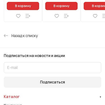
В корзину
В корзину
В корзи
Назад к списку
Подписаться
на новости и акции
Подписаться
Каталог