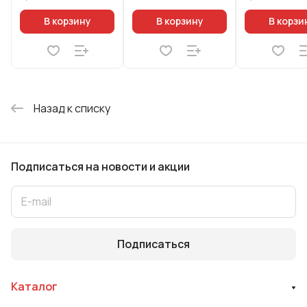
В корзину
В корзину
В корзи
Назад к списку
Подписаться
на новости и акции
Подписаться
Каталог