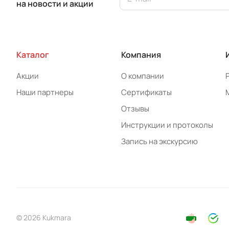
на новости и акции
Каталог
Компания
Акции
О компании
Наши партнеры
Сертификаты
Отзывы
Инструкции и протоколы
Запись на экскурсию
© 2026 Kukmara