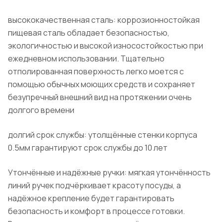
высококачественная сталь: коррозионностойкая
пищевая сталь обладает безопасностью,
экологичностью и высокой износостойкостью при
ежедневном использовании. Тщательно
отполированная поверхность легко моется с
помощью обычных моющих средств и сохраняет
безупречный внешний вид на протяжении очень
долгого времени
долгий срок службы: утолщённые стенки корпуса
0.5мм гарантируют срок службы до 10 лет
Утончённые и надёжные ручки: мягкая утончённость
линий ручек подчёркивает красоту посуды, а
надёжное крепление будет гарантировать
безопасность и комфорт в процессе готовки.