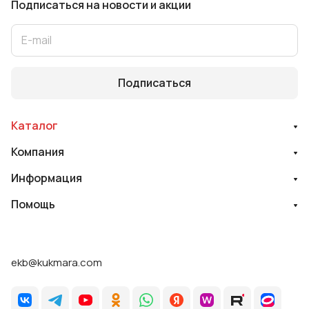
Подписаться
на новости и акции
Подписаться
Каталог
Компания
Информация
Помощь
ekb@kukmara.com