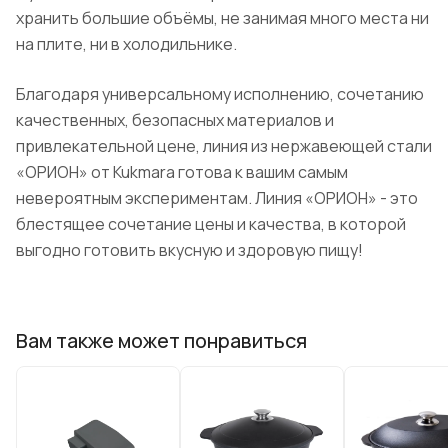
хранить большие объёмы, не занимая много места ни
на плите, ни в холодильнике.
Благодаря универсальному исполнению, сочетанию
качественных, безопасных материалов и
привлекательной цене, линия из нержавеющей стали
«ОРИОН» от Kukmara готова к вашим самым
невероятным экспериментам. Линия «ОРИОН» - это
блестящее сочетание цены и качества, в которой
выгодно готовить вкусную и здоровую пищу!
Вам также может понравиться