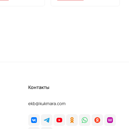
Контакты
ekb@kukmara.com