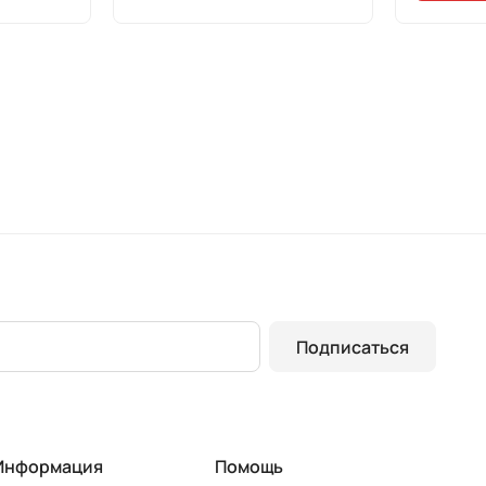
Подписаться
Информация
Помощь