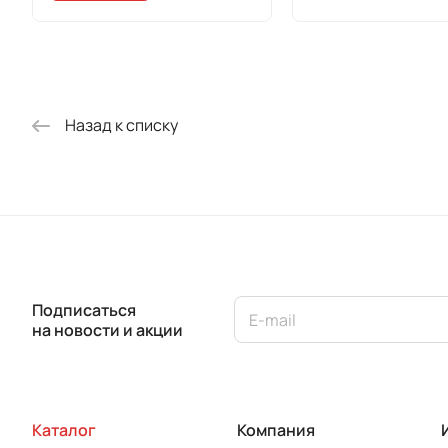
Назад к списку
Подписаться
на новости и акции
Каталог
Компания