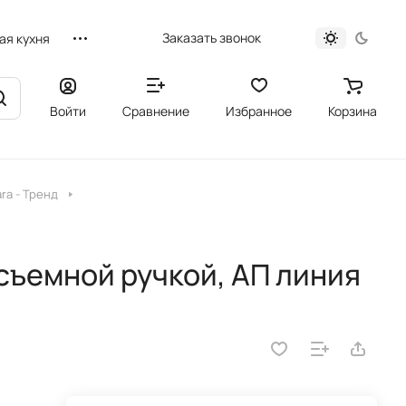
Заказать звонок
ая кухня
Войти
Сравнение
Избранное
Корзина
ra - Тренд
съемной ручкой, АП линия